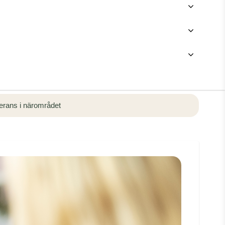
rans i närområdet