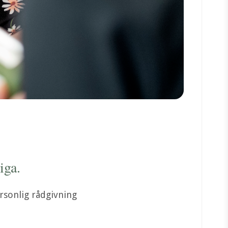
iga.
rsonlig rådgivning