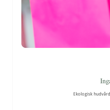
Ing
Ekologisk hudvård