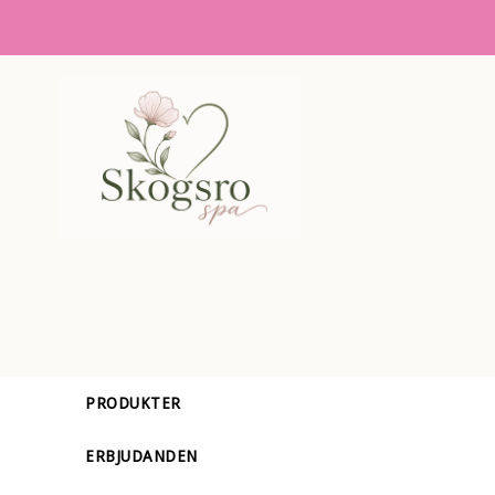
PRODUKTER
ERBJUDANDEN