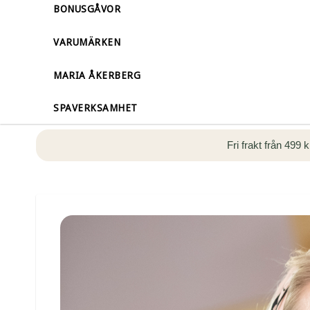
BONUSGÅVOR
VARUMÄRKEN
MARIA ÅKERBERG
SPAVERKSAMHET
Fri frakt från 499 