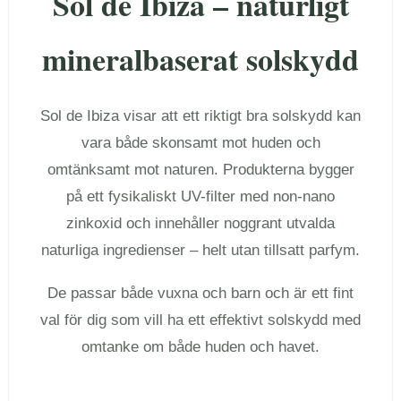
Sol de Ibiza – naturligt
mineralbaserat solskydd
Sol de Ibiza visar att ett riktigt bra solskydd kan
vara både skonsamt mot huden och
omtänksamt mot naturen. Produkterna bygger
på ett fysikaliskt UV-filter med non-nano
zinkoxid och innehåller noggrant utvalda
naturliga ingredienser – helt utan tillsatt parfym.
De passar både vuxna och barn och är ett fint
val för dig som vill ha ett effektivt solskydd med
omtanke om både huden och havet.