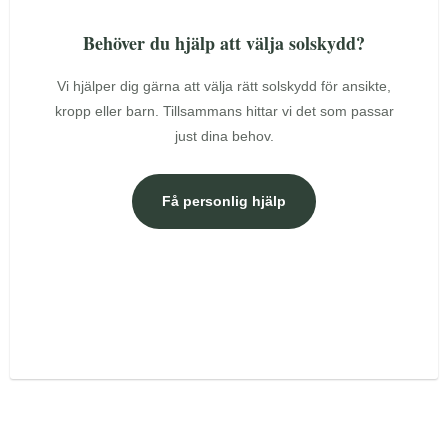
Behöver du hjälp att välja solskydd?
Vi hjälper dig gärna att välja rätt solskydd för ansikte,
kropp eller barn. Tillsammans hittar vi det som passar
just dina behov.
Få personlig hjälp