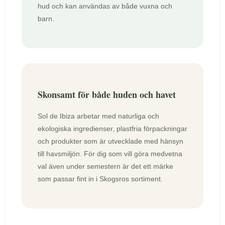
hud och kan användas av både vuxna och
barn.
Skonsamt för både huden och havet
Sol de Ibiza arbetar med naturliga och
ekologiska ingredienser, plastfria förpackningar
och produkter som är utvecklade med hänsyn
till havsmiljön. För dig som vill göra medvetna
val även under semestern är det ett märke
som passar fint in i Skogsros sortiment.