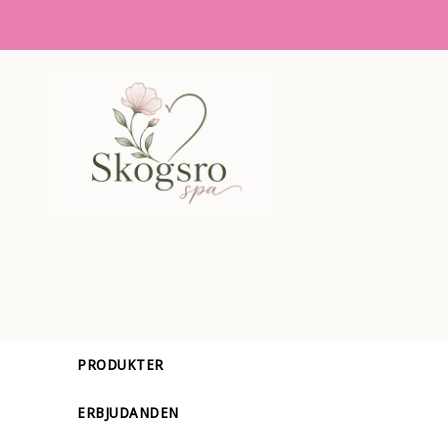
PRODUKTER
ERBJUDANDEN