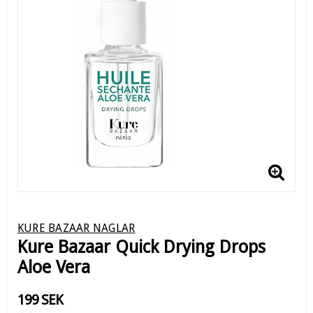
KURE BAZAAR NAGLAR
Kure Bazaar Quick Drying Drops
Aloe Vera
199 SEK