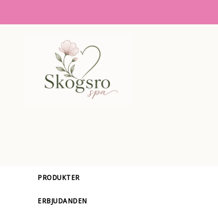
PRODUKTER
ERBJUDANDEN