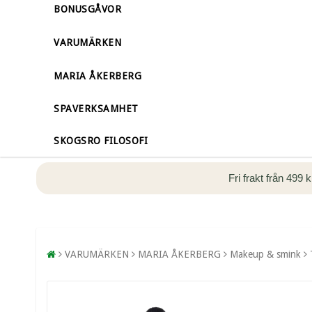
BONUSGÅVOR
VARUMÄRKEN
MARIA ÅKERBERG
SPAVERKSAMHET
SKOGSRO FILOSOFI
Fri frakt från 499 
VARUMÄRKEN
MARIA ÅKERBERG
Makeup & smink