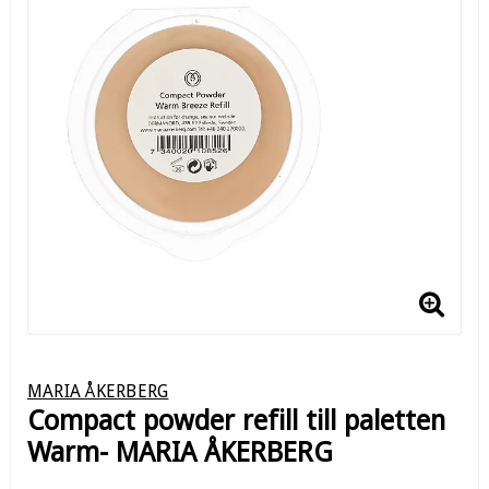
MARIA ÅKERBERG
Compact powder refill till paletten
Warm- MARIA ÅKERBERG