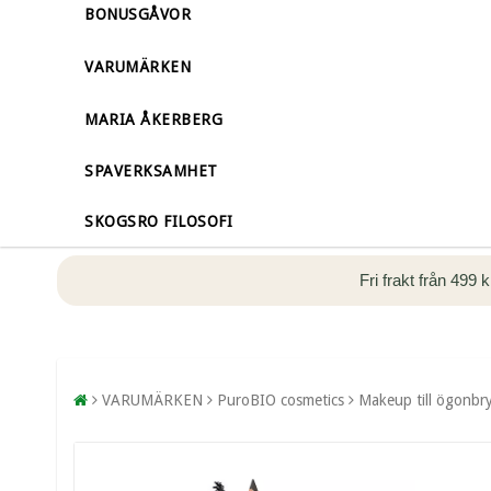
BONUSGÅVOR
VARUMÄRKEN
MARIA ÅKERBERG
SPAVERKSAMHET
SKOGSRO FILOSOFI
Fri frakt från 499 
VARUMÄRKEN
PuroBIO cosmetics
Makeup till ögonbr