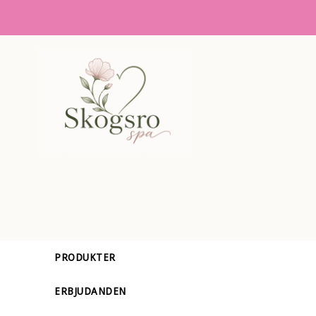
PRODUKTER
ERBJUDANDEN